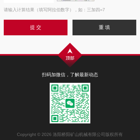
请输入计算结果（填写阿拉伯数字），如：三加四=7
扫码加微信，了解最新动态
Copyright © 2026 洛阳桥阳矿山机械有限公司版权所有