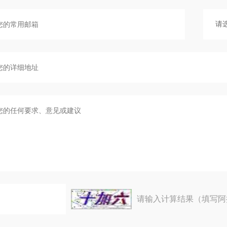
请输入计算结果（填写阿