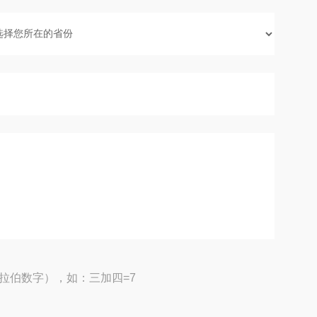
拉伯数字），如：三加四=7