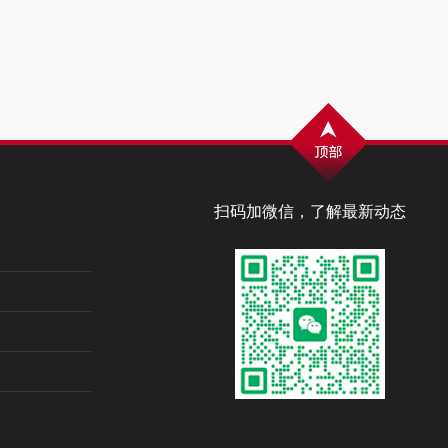
扫码加微信，了解最新动态