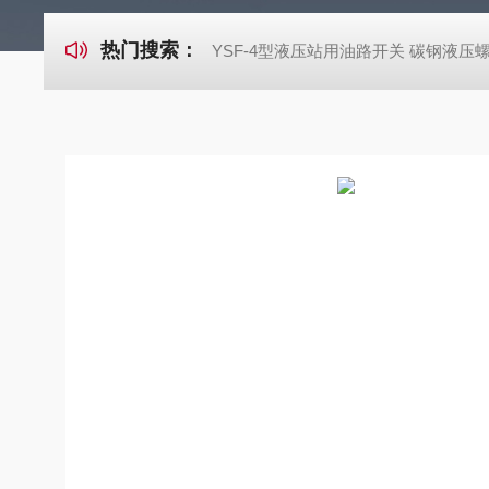
热门搜索：
YSF-4型液压站用油路开关 碳钢液压