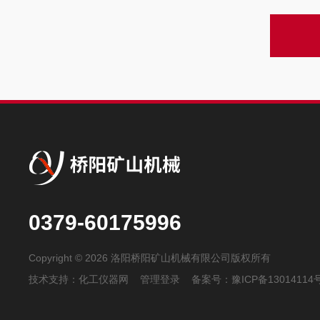
0379-60175996
Copyright © 2026 洛阳桥阳矿山机械有限公司版权所有
技术支持：
化工仪器网
管理登录
备案号：
豫ICP备13014114