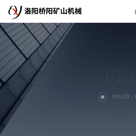
PR
当前位置：