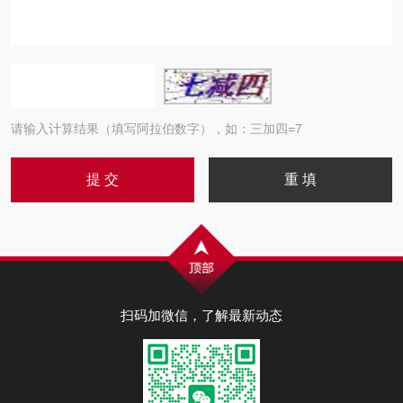
请输入计算结果（填写阿拉伯数字），如：三加四=7
扫码加微信，了解最新动态