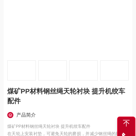
煤矿PP材料钢丝绳天轮衬块 提升机绞车
配件
产品简介
煤矿PP材料钢丝绳天轮衬块 提升机绞车配件
在天轮上安装衬垫，可避免天轮的磨损，并减少钢丝绳的磨损、