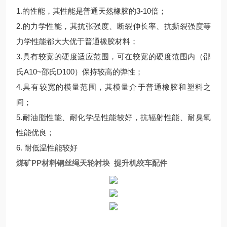
1.的性能，其性能是普通天然橡胶的3-10倍；
2.的力学性能，其抗张强度、断裂伸长率、抗撕裂强度等
力学性能都大大优于普通橡胶材料；
3.具有较宽的硬度适应范围，可在较宽的硬度范围内（邵
氏A10~邵氏D100）保持较高的弹性；
4.具有较宽的模量范围，其模量介于普通橡胶和塑料之
间；
5.耐油脂性能、耐化学品性能较好，抗辐射性能、耐臭氧
性能优良；
6. 耐低温性能较好
煤矿PP材料钢丝绳天轮衬块 提升机绞车配件