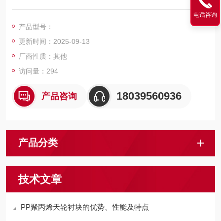
延长钢丝绳的使用周期，从而降低更换天轮和钢丝绳的工作量。
电话咨询
产品型号：
更新时间：2025-09-13
厂商性质：其他
访问量：294
18039560936
产品咨询
产品分类
技术文章
PP聚丙烯天轮衬块的优势、性能及特点