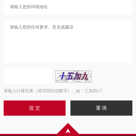
请输入计算结果（填写阿拉伯数字），如：三加四=7