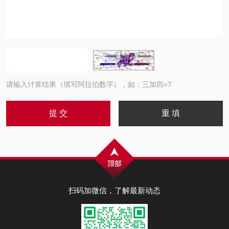
请输入计算结果（填写阿拉伯数字），如：三加四=7
扫码加微信，了解最新动态