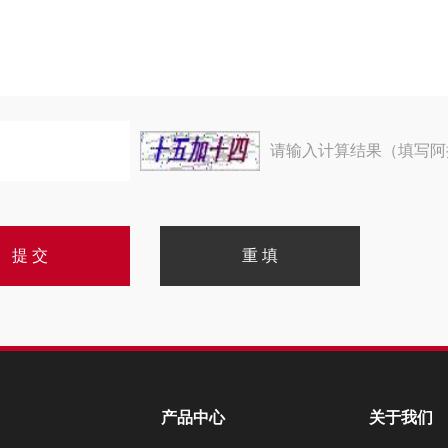
请输入计算结果（填写阿
产品中心
关于我们