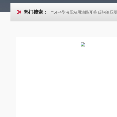
热门搜索：
YSF-4型液压站用油路开关 碳钢液压