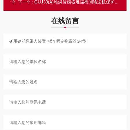
GUJ30(A)堆煤传感器堆煤检测输送机保护装置
下一个：
在线留言