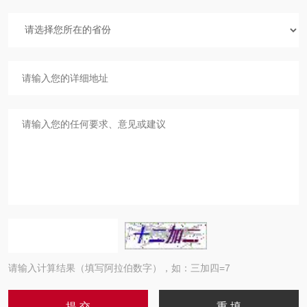
请输入计算结果（填写阿拉伯数字），如：三加四=7