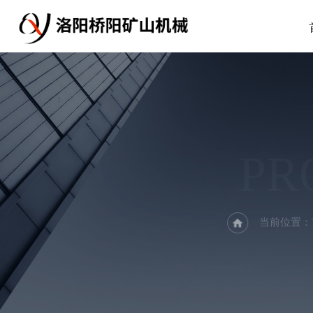
PR
当前位置：