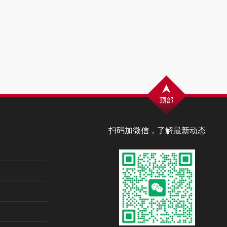
扫码加微信，了解最新动态