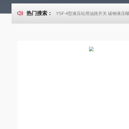
热门搜索：
YSF-4型液压站用油路开关 碳钢液压