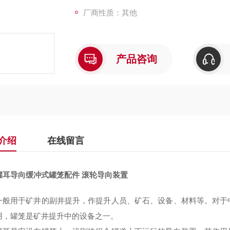
厂商性质：其他
产品咨询
介绍
在线留言
罐耳导向缓冲式罐笼配件 滚轮导向装置
一般用于矿井的副井提升，作提升人员、矿石、设备、材料等。对于
用，罐笼是矿井提升中的设备之一。