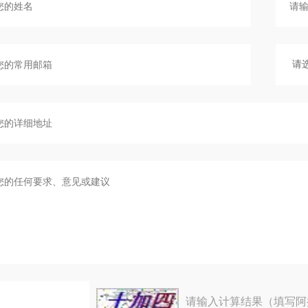
请输入计算结果（填写阿