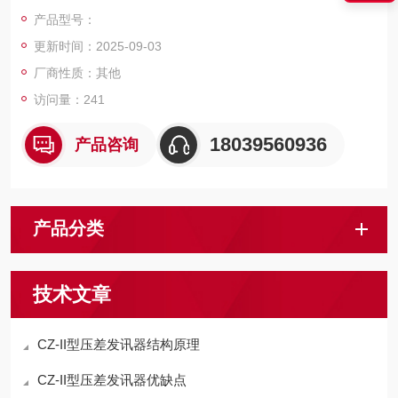
情况。
产品型号：
更新时间：2025-09-03
厂商性质：其他
访问量：241
18039560936
产品咨询
产品分类
技术文章
CZ-II型压差发讯器结构原理
CZ-II型压差发讯器优缺点