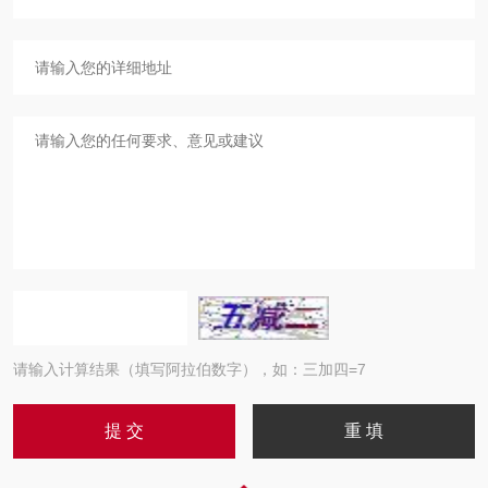
请输入计算结果（填写阿拉伯数字），如：三加四=7