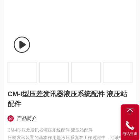
CM-I型压差发讯器液压系统配件 液压站
配件
产品简介
CM-I型压差发讯器液压系统配件 液压站配件
电话咨询
压差发讯装置的基本作用是液压系统在工作过程中，油液中的杂