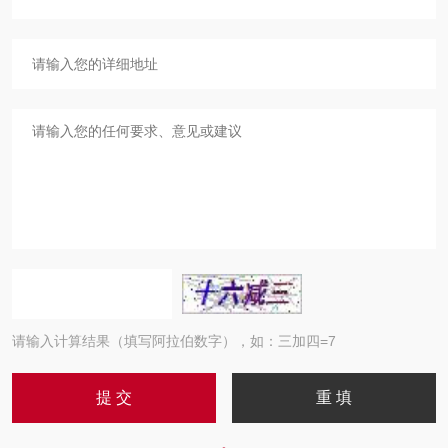
请输入计算结果（填写阿拉伯数字），如：三加四=7