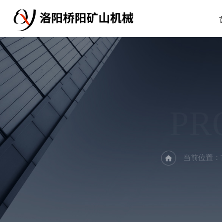
PR
当前位置：