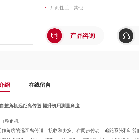
厂商性质：其他
产品咨询
介绍
在线留言
5型自整角机远距离传送 提升机用测量角度
自整角机
用作角度的远距离传送、接收和变换。在同步传动、追随系统和计算