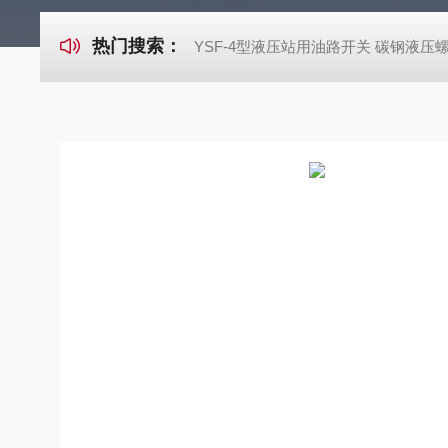
热门搜索：
YSF-4型液压站用油路开关 碳钢液压