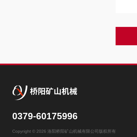
0379-60175996
Copyright © 2026 洛阳桥阳矿山机械有限公司版权所有