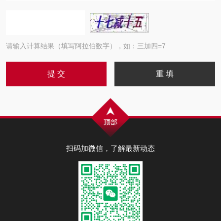
请输入计算结果（填写阿拉伯数字），如：三加四=7
扫码加微信，了解最新动态