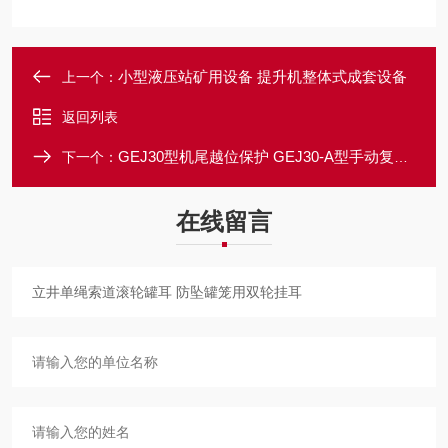
小型液压站矿用设备 提升机整体式成套设备
上一个：
返回列表
GEJ30型机尾越位保护 GEJ30-A型手动复位急停开关
下一个：
在线留言