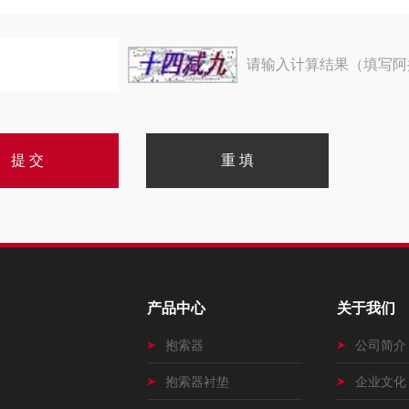
请输入计算结果（填写阿
产品中心
关于我们
抱索器
公司简介
抱索器衬垫
企业文化