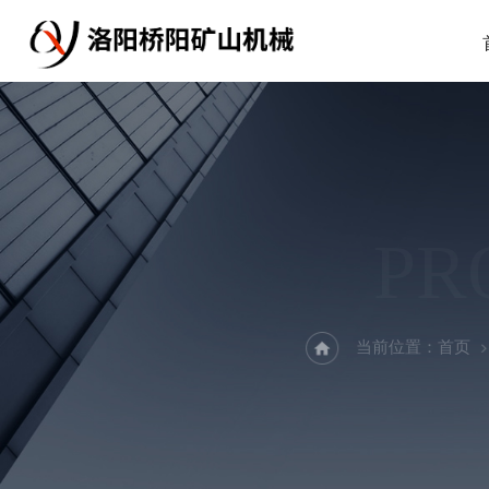
PR
当前位置：
首页