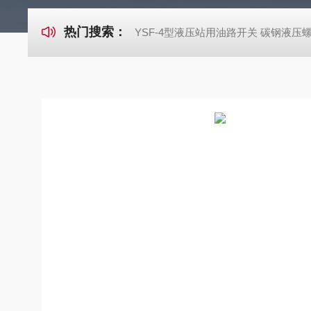
热门搜索：
YSF-4型液压站用油路开关 碳钢液压