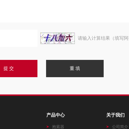
请输入计算结果（填写阿
产品中心
关于我们
抱索器
公司简介