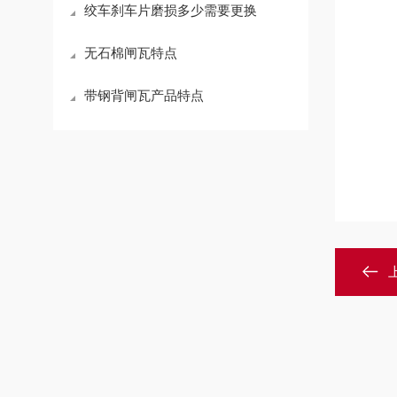
绞车刹车片磨损多少需要更换
无石棉闸瓦特点
带钢背闸瓦产品特点