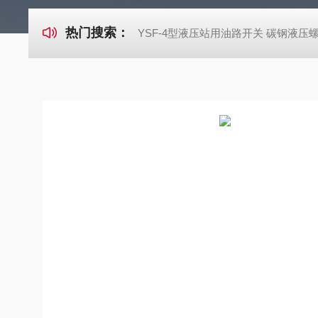
热门搜索：
YSF-4型液压站用油路开关 碳钢液压