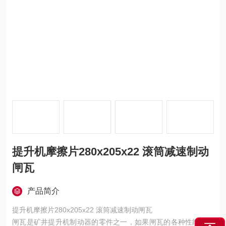
提升机摩擦片280x205x22 滚筒减速制动
闸瓦
产品简介
提升机摩擦片280x205x22 滚筒减速制动闸瓦
闸瓦是矿井提升机制动器的零件之一，如果闸瓦的各种性能达不