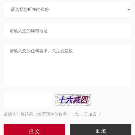
请输入计算结果（填写阿拉伯数字），如：三加四=7