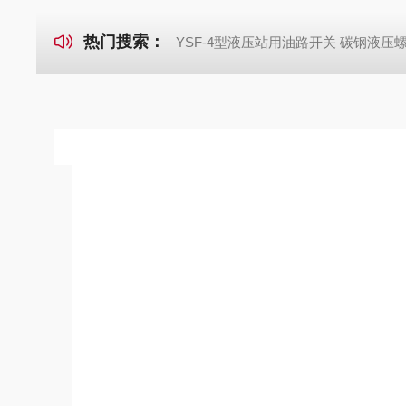
热门搜索：
YSF-4型液压站用油路开关 碳钢液压