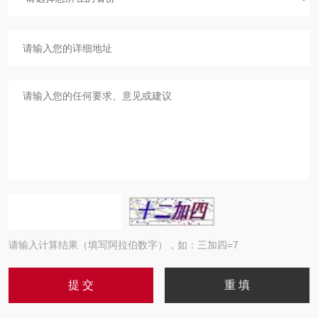
请输入计算结果（填写阿拉伯数字），如：三加四=7