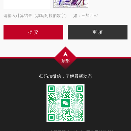
请输入计算结果（填写阿拉伯数字），如：三加四=7
扫码加微信，了解最新动态