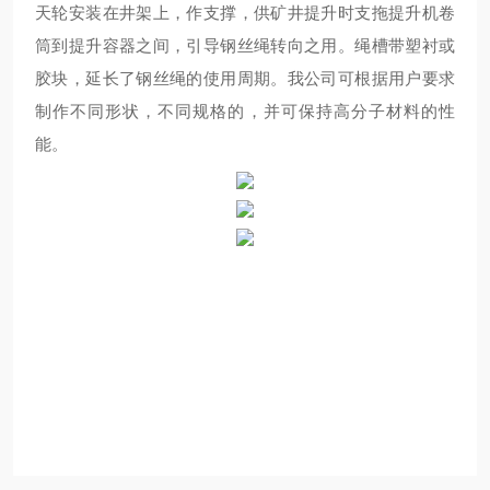
天轮安装在井架上，作支撑，供矿井提升时支拖提升机卷
筒到提升容器之间，引导钢丝绳转向之用。绳槽带塑衬或
胶块，延长了钢丝绳的使用周期。我公司可根据用户要求
制作不同形状，不同规格的，并可保持高分子材料的性
能。