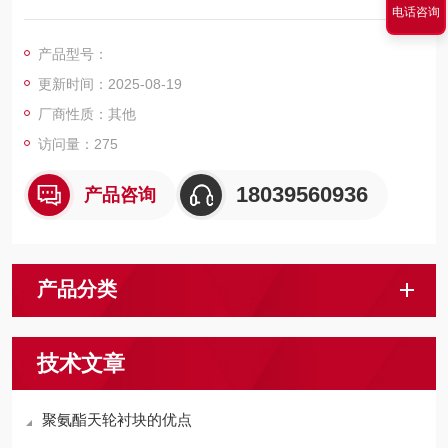
电话咨询
垫对保护钢丝绳的使用周期起着比较重要的作用。
产品型号：
更新时间：2025-08-19
厂商性质：其他
访问量：275
18039560936
产品咨询
产品分类
技术文章
聚氨酯天轮衬块的优点