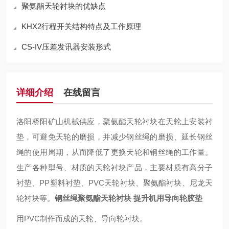
聚氨酯天轮衬块的优缺点
KHX2行程开关结构特点及工作原理
CS-IV压差发讯器安装形式
详细介绍
在线留言
洛阳桥阳矿山机械供应，聚氨酯天轮衬块在天轮上安装衬
垫，可避免天轮的磨损，并减少钢丝绳的磨损、延长钢丝
绳的使用周期，从而降低了更换天轮和钢丝绳的工作量。
生产各种型号、材质的天轮衬块产品，主要材质有高分子
衬垫、PP塑料衬垫、PVC天轮衬块、聚氨酯衬块、尼龙天
轮衬块等。
钢丝绳聚氨酯天轮衬块 提升机用导向轮胶垫
用PVC制作而成的天轮、导向轮衬块。