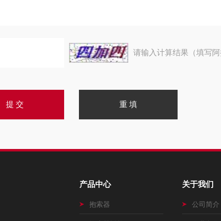
请输入计算结果（填写阿
产品中心
关于我们
抱索器
公司简介