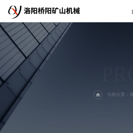
PR
当前位置：