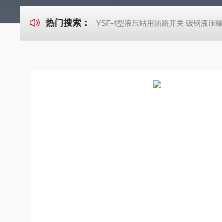
热门搜索：
YSF-4型液压站用油路开关 碳钢液压