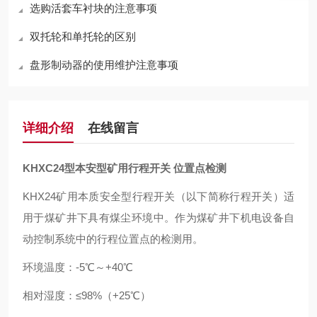
选购活套车衬块的注意事项
双托轮和单托轮的区别
盘形制动器的使用维护注意事项
详细介绍
在线留言
KHXC24型本安型矿用行程开关 位置点检测
KHX24矿用本质安全型行程开关（以下简称行程开关）适
用于煤矿井下具有煤尘环境中。作为煤矿井下机电设备自
动控制系统中的行程位置点的检测用。
环境温度：-5℃～+40℃
相对湿度：≤98%（+25℃）