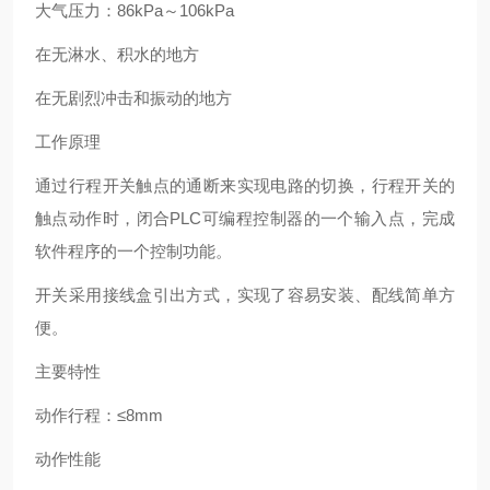
大气压力：86kPa～106kPa
在无淋水、积水的地方
在无剧烈冲击和振动的地方
工作原理
通过行程开关触点的通断来实现电路的切换，行程开关的
触点动作时，闭合PLC可编程控制器的一个输入点，完成
软件程序的一个控制功能。
开关采用接线盒引出方式，实现了容易安装、配线简单方
便。
主要特性
动作行程：≤8mm
动作性能