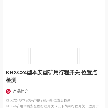
KHXC24型本安型矿用行程开关 位置点
检测
产品简介
KHXC24型本安型矿用行程开关 位置点检测
KHX24矿用本质安全型行程开关（以下简称行程开关）适用于煤