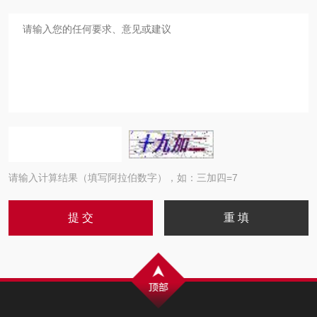
请输入计算结果（填写阿拉伯数字），如：三加四=7