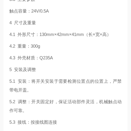
触点容量：24V/0.5A
4 尺寸及重量
4.1 外形尺寸：130mm×42mm×41mm（长×宽×高）
4.2 重量：300g
4.3 外壳材质：Q235A
5 安装及调整
5.1 安装：将开关安装于需要检测位置点的位置上，严禁
带电开盖。
5.2 调整：开关固定好，保证活动部件灵活，机械触点动
作可靠。
5.3 接线：按接线图连接