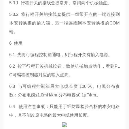
5.3.1 行程开关的接线盒提常开、常闭两个机械触点。
5.3.2 将行程开关的接线盒提供一组常开点的一端连接到
本安转换板的输入端，另一端连接到本安转换板的COM
端。
6 使用
6.1 先将可编程控制箱通电，则行程开关有输入电源。
6.2 按下行程开关机械按钮，致使机械触点动作，看到PL
C可编程控制器对应的输入点亮。
6.3 与可编程控制箱最大电缆长度 100 米。电缆分布参
数：分布电感≤1.0mH/km,分布电容≤0.1μF/km。
6.4 使用注意事项：只能用于经防爆检验合格的本安电路
中，且不能改原电路的最大电缆使用长度。