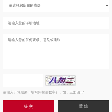
请输入计算结果（填写阿拉伯数字），如：三加四=7