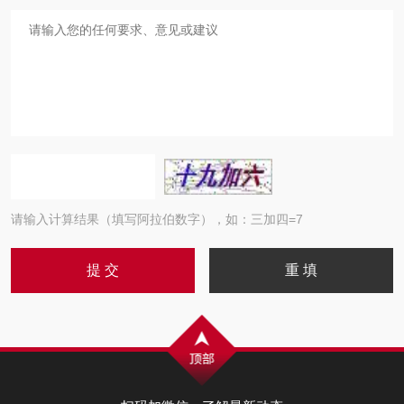
请输入计算结果（填写阿拉伯数字），如：三加四=7