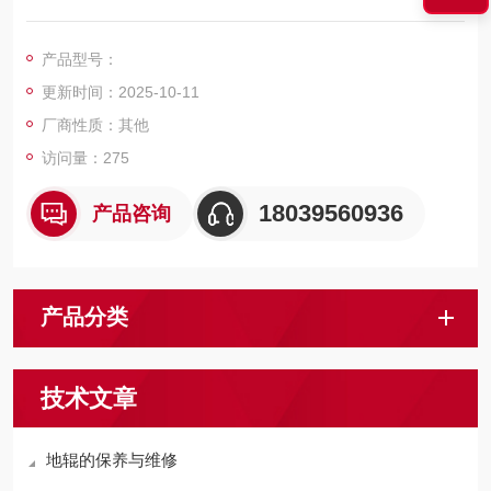
特点：避免了因与钢丝绳之间摩擦而产生火花的问题，适用于煤
尘等的场合使用。
产品型号：
更新时间：2025-10-11
厂商性质：其他
访问量：275
18039560936
产品咨询
产品分类
技术文章
地辊的保养与维修