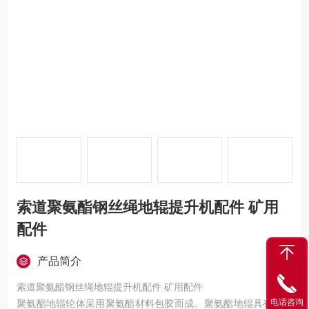
索道聚氨酯钢丝绳地辊提升机配件 矿用
配件
产品简介
索道聚氨酯钢丝绳地辊提升机配件 矿用配件
电话咨询
聚氨酯地辊轮体采用聚氨酯材料包胶而成。聚氨酯地辊具有以下