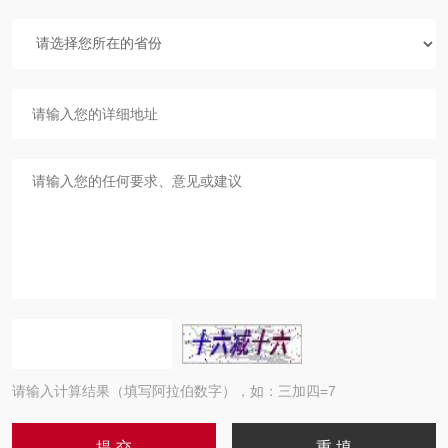
请输入计算结果（填写阿拉伯数字），如：三加四=7