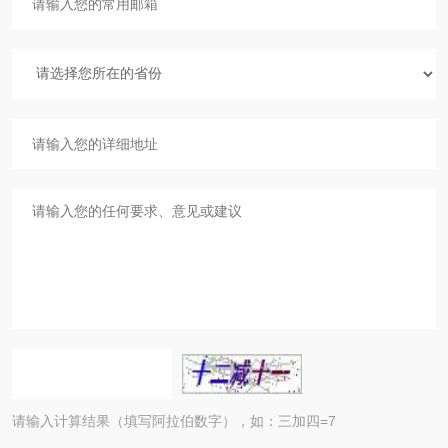
请输入计算结果（填写阿拉伯数字），如：三加四=7