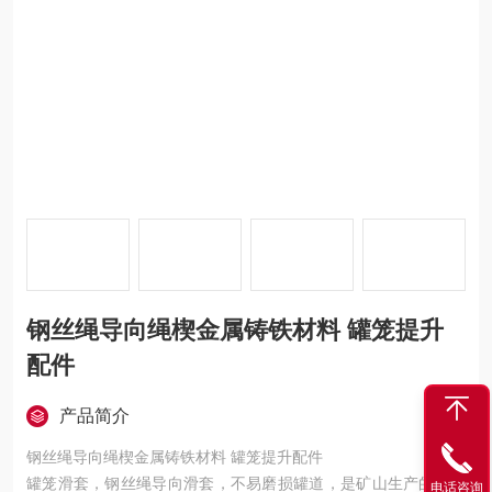
钢丝绳导向绳楔金属铸铁材料 罐笼提升
配件
产品简介
钢丝绳导向绳楔金属铸铁材料 罐笼提升配件
罐笼滑套，钢丝绳导向滑套，不易磨损罐道，是矿山生产的配件
电话咨询