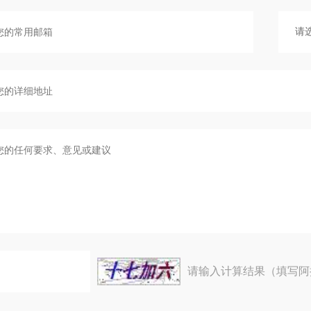
请输入计算结果（填写阿