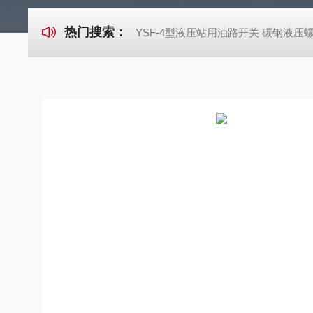
热门搜索：
YSF-4型液压站用油路开关 碳钢液压