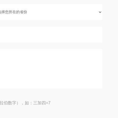
拉伯数字），如：三加四=7