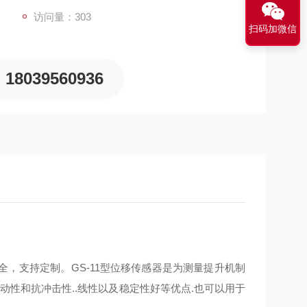
访问量：303
扫码加微信
18039560936
，支持定制。GS-11型位移传感器是为测量提升机制
振动性和抗冲击性..线性以及稳定性好等优点.也可以用于