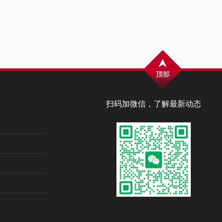
扫码加微信，了解最新动态