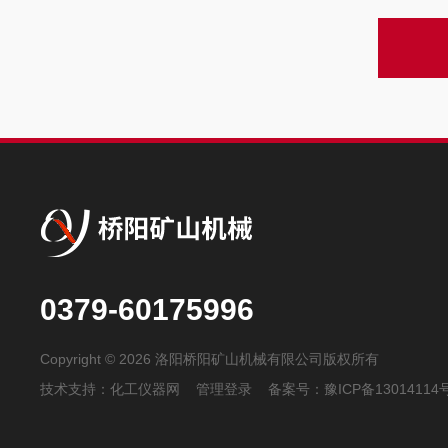
0379-60175996
Copyright © 2026 洛阳桥阳矿山机械有限公司版权所有
技术支持：
化工仪器网
管理登录
备案号：
豫ICP备13014114