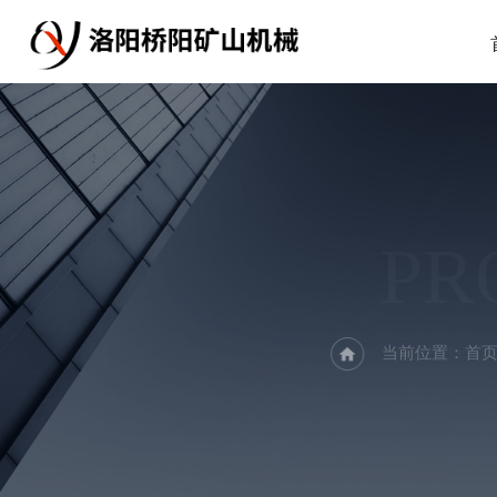
PR
当前位置：
首