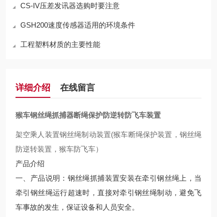
CS-IV压差发讯器选购时要注意
GSH200速度传感器适用的环境条件
工程塑料材质的主要性能
详细介绍
在线留言
猴车钢丝绳抓捕器断绳保护防逆转防飞车装置
架空乘人装置钢丝绳制动装置(猴车断绳保护装置，钢丝绳
防逆转装置，猴车防飞车）
产品介绍
一、产品说明：钢丝绳抓捕装置安装在牵引钢丝绳上，当
牵引钢丝绳运行超速时，直接对牵引钢丝绳制动，避免飞
车事故的发生，保证设备和人员安全。