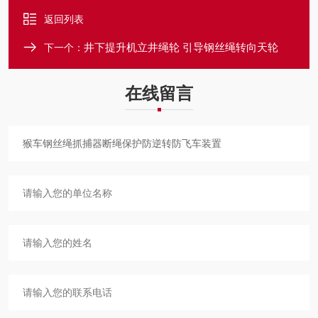
返回列表
井下提升机立井绳轮 引导钢丝绳转向天轮
下一个：
在线留言