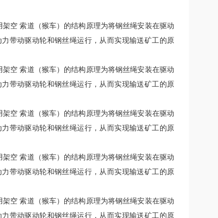
用架空 索道（猴车）的结构原理为将钢丝绳安装在驱动
动力带动驱动轮和钢丝绳运行，从而实现输送矿工的原
用架空 索道（猴车）的结构原理为将钢丝绳安装在驱动
动力带动驱动轮和钢丝绳运行，从而实现输送矿工的原
用架空 索道（猴车）的结构原理为将钢丝绳安装在驱动
动力带动驱动轮和钢丝绳运行，从而实现输送矿工的原
用架空 索道（猴车）的结构原理为将钢丝绳安装在驱动
动力带动驱动轮和钢丝绳运行，从而实现输送矿工的原
用架空 索道（猴车）的结构原理为将钢丝绳安装在驱动
动力带动驱动轮和钢丝绳运行，从而实现输送矿工的原