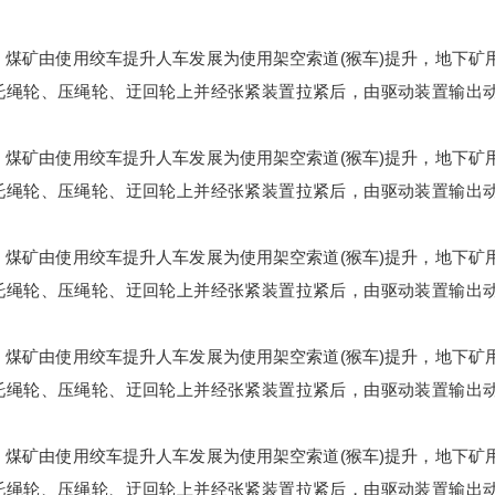
，煤矿由使用绞车提升人车发展为使用架空索道(猴车)提升，地下矿
托绳轮、压绳轮、迂回轮上并经张紧装置拉紧后，由驱动装置输出
，煤矿由使用绞车提升人车发展为使用架空索道(猴车)提升，地下矿
托绳轮、压绳轮、迂回轮上并经张紧装置拉紧后，由驱动装置输出
，煤矿由使用绞车提升人车发展为使用架空索道(猴车)提升，地下矿
托绳轮、压绳轮、迂回轮上并经张紧装置拉紧后，由驱动装置输出
，煤矿由使用绞车提升人车发展为使用架空索道(猴车)提升，地下矿
托绳轮、压绳轮、迂回轮上并经张紧装置拉紧后，由驱动装置输出
，煤矿由使用绞车提升人车发展为使用架空索道(猴车)提升，地下矿
托绳轮、压绳轮、迂回轮上并经张紧装置拉紧后，由驱动装置输出