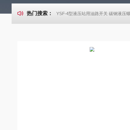
热门搜索：
YSF-4型液压站用油路开关 碳钢液压