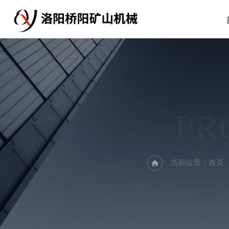
PR
当前位置：
首页