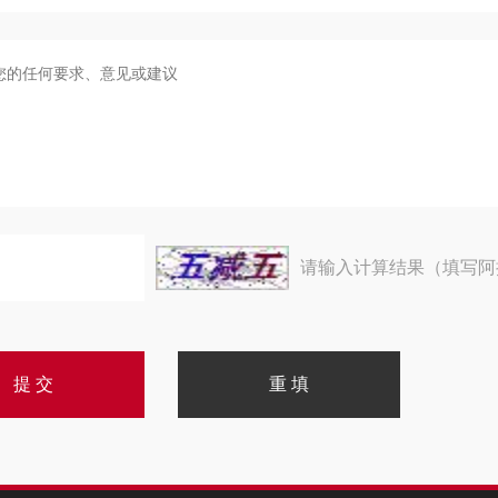
请输入计算结果（填写阿