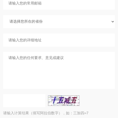
请输入计算结果（填写阿拉伯数字），如：三加四=7