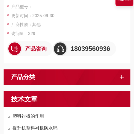
用周期较长，拥有较广泛的应用范围，绳槽表面较光滑，延长了
产品型号：
钢丝绳的使用周期。
更新时间：2025-09-30
厂商性质：其他
访问量：329
18039560936
产品咨询
产品分类
技术文章
塑料衬板的作用
提升机塑料衬板防水吗