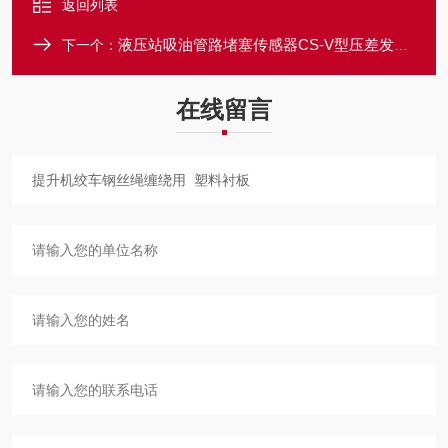
返回列表
液压站吸油管路堵塞传感器CS-V型压差发讯器
下一个：
在线留言