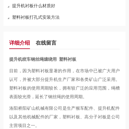
提升机衬板什么材质好
塑料衬板打孔式安装方法
详细介绍
在线留言
提升机绞车钢丝绳缠绕用 塑料衬板
目前，因为塑料衬板显著的作用，在市场中已被广大用户
认可，并被大部分提升机生产厂家和各类矿山广泛采用。
塑料衬板的使用周期较长，拥有较广泛的应用范围，绳槽
表面较光滑，延长了钢丝绳的使用周期。
洛阳桥阳矿山机械有限公司是生产猴车配件、提升机配件
以及其他机械配件的厂家，塑料衬板、高分子衬板是公司
主营项目之一。