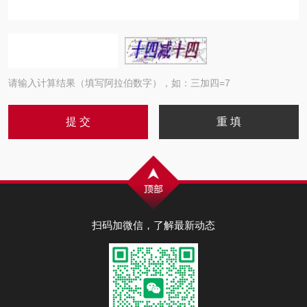
请输入计算结果（填写阿拉伯数字），如：三加四=7
扫码加微信，了解最新动态