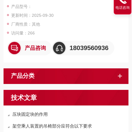
产品型号：
电话咨询
更新时间：2025-09-30
厂商性质：其他
访问量：266
18039560936
产品咨询
产品分类
技术文章
压块固定块的作用
架空乘人装置的吊椅部分应符合以下要求