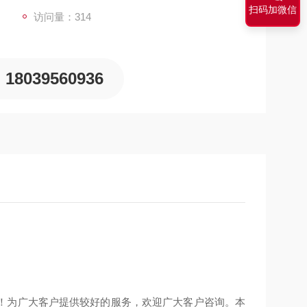
扫码加微信
访问量：314
18039560936
！为广大客户提供较好的服务，欢迎广大客户咨询。本