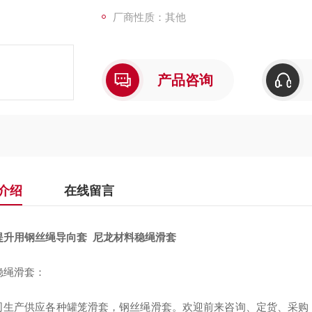
厂商性质：其他
产品咨询
介绍
在线留言
提升用钢丝绳导向套 尼龙材料稳绳滑套
稳绳滑套：
司生产供应各种罐笼滑套，钢丝绳滑套。欢迎前来咨询、定货、采购