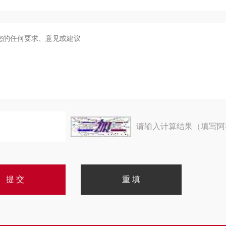
请输入计算结果（填写阿