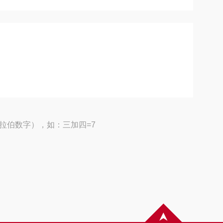
拉伯数字），如：三加四=7