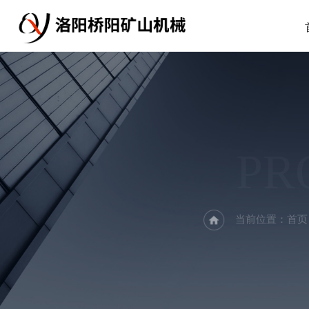
PR
当前位置：
首页