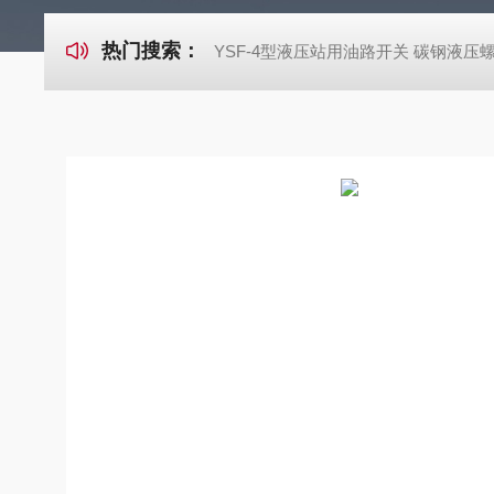
热门搜索：
YSF-4型液压站用油路开关 碳钢液压