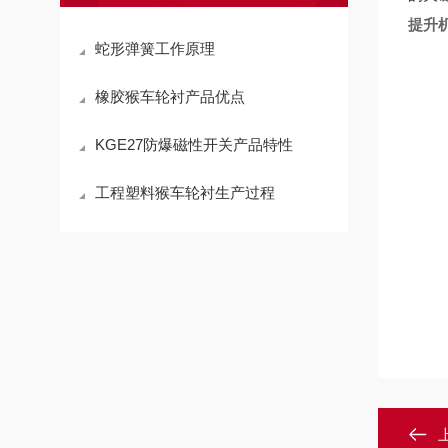
提升
蛇形弹簧工作原理
橡胶猴车轮衬产品优点
KGE27防爆磁性开关产品特性
工程塑料猴车轮衬生产过程