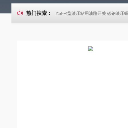
热门搜索：
YSF-4型液压站用油路开关 碳钢液压