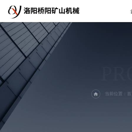
PR
当前位置：
首