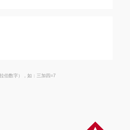
拉伯数字），如：三加四=7