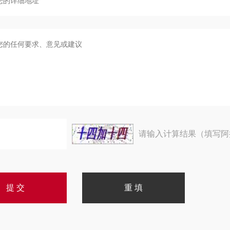
请输入计算结果（填写阿