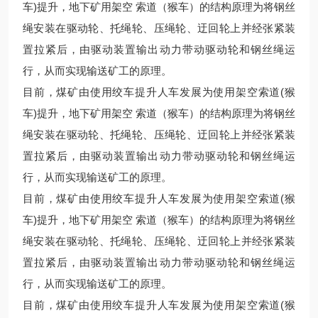
车)提升，地下矿用架空 索道（猴车）的结构原理为将钢丝
绳安装在驱动轮、托绳轮、压绳轮、迂回轮上并经张紧装
置拉紧后，由驱动装置输出动力带动驱动轮和钢丝绳运
行，从而实现输送矿工的原理。
目前，煤矿由使用绞车提升人车发展为使用架空索道(猴
车)提升，地下矿用架空 索道（猴车）的结构原理为将钢丝
绳安装在驱动轮、托绳轮、压绳轮、迂回轮上并经张紧装
置拉紧后，由驱动装置输出动力带动驱动轮和钢丝绳运
行，从而实现输送矿工的原理。
目前，煤矿由使用绞车提升人车发展为使用架空索道(猴
车)提升，地下矿用架空 索道（猴车）的结构原理为将钢丝
绳安装在驱动轮、托绳轮、压绳轮、迂回轮上并经张紧装
置拉紧后，由驱动装置输出动力带动驱动轮和钢丝绳运
行，从而实现输送矿工的原理。
目前，煤矿由使用绞车提升人车发展为使用架空索道(猴