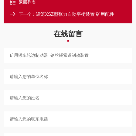
返回列表
罐笼XSZ型张力自动平衡装置 矿用配件
下一个：
在线留言