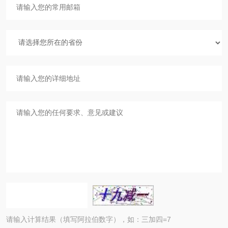
请输入计算结果（填写阿拉伯数字），如：三加四=7