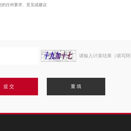
请输入计算结果（填写阿