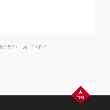
拉伯数字），如：三加四=7