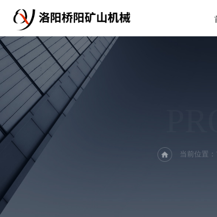
PR
当前位置：