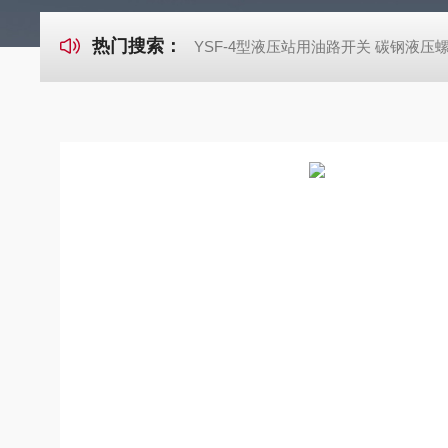
热门搜索：
YSF-4型液压站用油路开关 碳钢液压