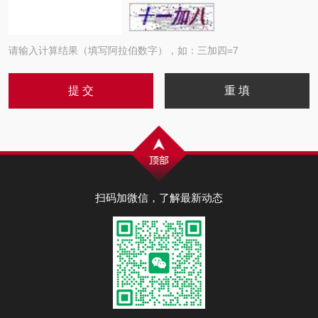
请输入计算结果（填写阿拉伯数字），如：三加四=7
扫码加微信，了解最新动态