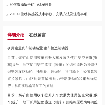
如何选择适合矿山机械设备
ZJ10-1位移传感器技术参数、安装方法及注意事项
详细介绍
在线留言
矿用索道刹车制动装置 猴车轮边制动器
目前，煤矿由使用绞车提升人车发展为使用架空索道(猴
车)提升，地下矿用架空 索道（猴车）的结构原理为将钢丝
绳安装在驱动轮、托绳轮、压绳轮、迂回轮上并经张紧装
置拉紧后，由驱动装置输出动力带动驱动轮和钢丝绳运
行，从而实现输送矿工的原理。
目前，煤矿由使用绞车提升人车发展为使用架空索道(猴
车)提升，地下矿用架空 索道（猴车）的结构原理为将钢丝