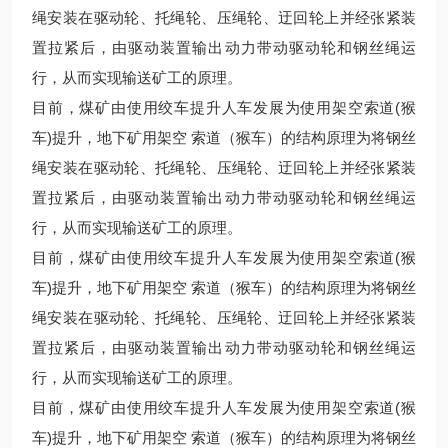
绳安装在驱动轮、托绳轮、压绳轮、迂回轮上并经张紧装
置拉紧后，由驱动装置输出动力带动驱动轮和钢丝绳运
行，从而实现输送矿工的原理。
目前，煤矿由使用绞车提升人车发展为使用架空索道(猴
车)提升，地下矿用架空 索道（猴车）的结构原理为将钢丝
绳安装在驱动轮、托绳轮、压绳轮、迂回轮上并经张紧装
置拉紧后，由驱动装置输出动力带动驱动轮和钢丝绳运
行，从而实现输送矿工的原理。
目前，煤矿由使用绞车提升人车发展为使用架空索道(猴
车)提升，地下矿用架空 索道（猴车）的结构原理为将钢丝
绳安装在驱动轮、托绳轮、压绳轮、迂回轮上并经张紧装
置拉紧后，由驱动装置输出动力带动驱动轮和钢丝绳运
行，从而实现输送矿工的原理。
目前，煤矿由使用绞车提升人车发展为使用架空索道(猴
车)提升，地下矿用架空 索道（猴车）的结构原理为将钢丝