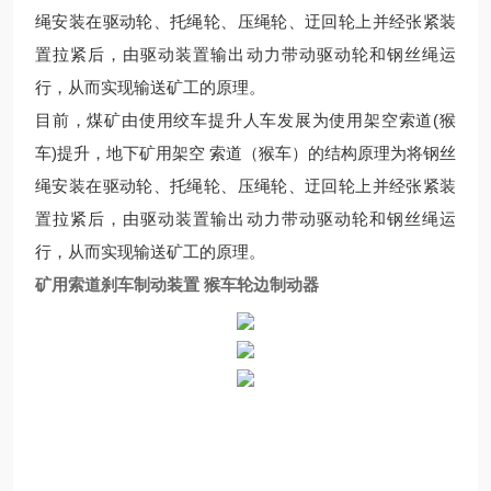
绳安装在驱动轮、托绳轮、压绳轮、迂回轮上并经张紧装
置拉紧后，由驱动装置输出动力带动驱动轮和钢丝绳运
行，从而实现输送矿工的原理。
目前，煤矿由使用绞车提升人车发展为使用架空索道(猴
车)提升，地下矿用架空 索道（猴车）的结构原理为将钢丝
绳安装在驱动轮、托绳轮、压绳轮、迂回轮上并经张紧装
置拉紧后，由驱动装置输出动力带动驱动轮和钢丝绳运
行，从而实现输送矿工的原理。
矿用索道刹车制动装置 猴车轮边制动器