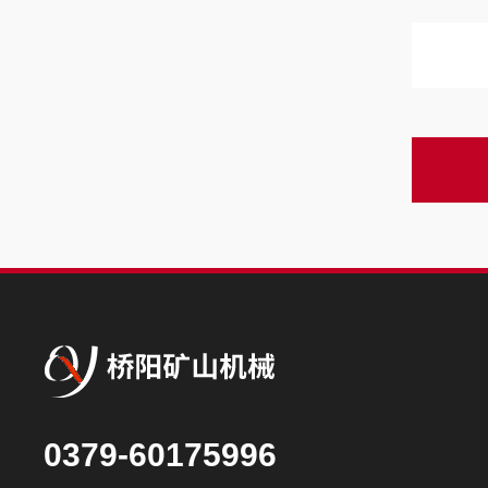
0379-60175996