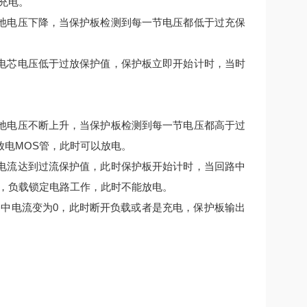
充电。
池电压下降，当保护板检测到每一节电压都低于过充保
电芯电压低于过放保护值，保护板立即开始计时，当时
池电压不断上升，当保护板检测到每一节电压都高于过
电MOS管，此时可以放电。
电流达到过流保护值，此时保护板开始计时，当回路中
管，负载锁定电路工作，此时不能放电。
路中电流变为0，此时断开负载或者是充电，保护板输出