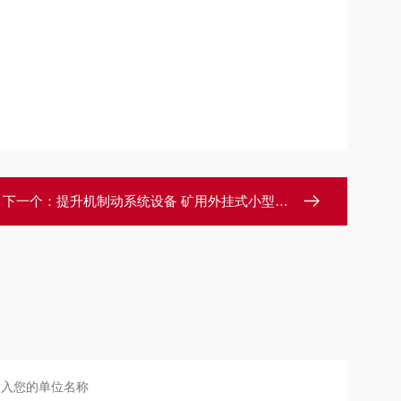
下一个：
提升机制动系统设备 矿用外挂式小型液压站