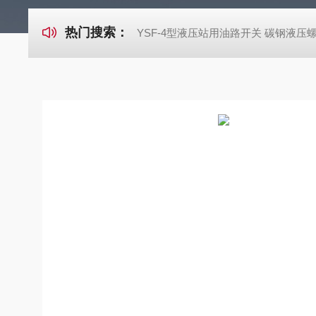
热门搜索：
YSF-4型液压站用油路开关 碳钢液压