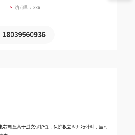
访问量：236
18039560936
电芯电压高于过充保护值，保护板立即开始计时，当时