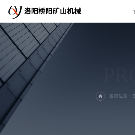
PR
当前位置：