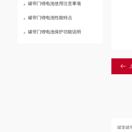
罐帘门锂电池使用注意事项
罐帘门锂电池性能特点
罐帘门锂电池保护功能说明