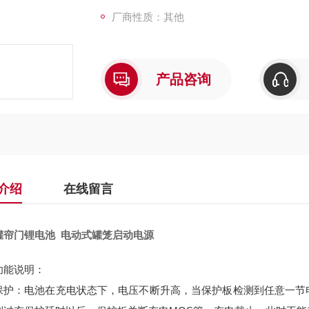
厂商性质：其他
产品咨询
介绍
在线留言
罐帘门锂电池 电动式罐笼启动电源
功能说明：
保护：电池在充电状态下，电压不断升高，当保护板检测到任意一节