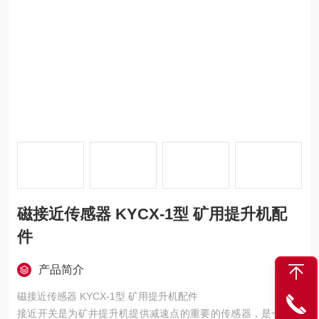
磁接近传感器 KYCX-1型 矿用提升机配
件
产品简介
磁接近传感器 KYCX-1型 矿用提升机配件
接近开关是为矿井提升机提供减速点的重要的传感器，是一种的