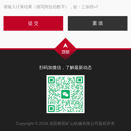
请输入计算结果（填写阿拉伯数字），如：三加四=7
扫码加微信，了解最新动态
Copyright © 2026 洛阳桥阳矿山机械有限公司版权所有