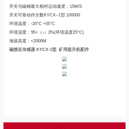
开关与磁钢最大相对运动速度：15M/S
开关可靠动作次数KYCX--1型 100000
环境温度：-20°C +55°C
环境湿度：95+（-）3%(环境温度25°C)
海拔高度：<2000M
磁接近传感器 KYCX-1型 矿用提升机配件