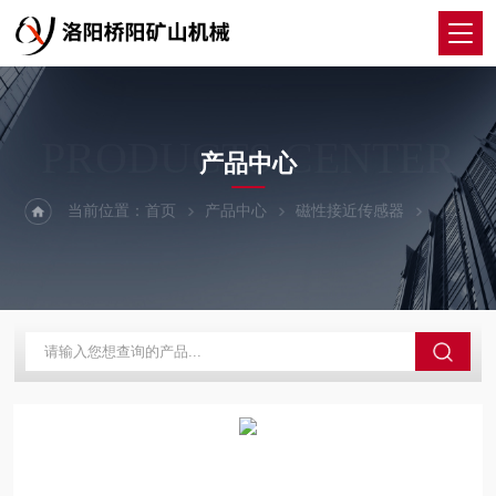
PRODUCTS CENTER
产品中心
当前位置：
首页
产品中心
磁性接近传感器
KYCX-