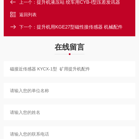
提升机液压站 绞车用CYB-I型压差发讯器
上一个：
返回列表
提升机用KGE27型磁性接传感器 机械配件
下一个：
在线留言