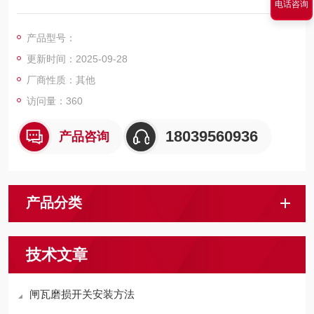
电话咨询
多种设备行程控制及位置检测用的行程开关。
产品型号：
更新时间：2025-09-28
厂商性质：其他
访问量：360
18039560936
产品咨询
产品分类
技术文章
闸瓦磨损开关安装方法