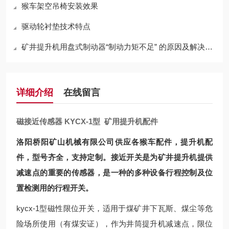
猴车架空吊椅安装效果
驱动轮衬垫技术特点
矿井提升机用盘式制动器“制动力矩不足” 的原因及解决方案
详细介绍
在线留言
磁接近传感器 KYCX-1型 矿用提升机配件
洛阳桥阳矿山机械有限公司供应各猴车配件，提升机配
件，型号齐全，支持定制。接近开关是为矿井提升机提供
减速点的重要的传感器，是一种的多种设备行程控制及位
置检测用的行程开关。
kycx-1型磁性限位开关，适用于煤矿井下瓦斯、煤尘等危
险场所使用（有煤安证），作为井筒提升机减速点，限位