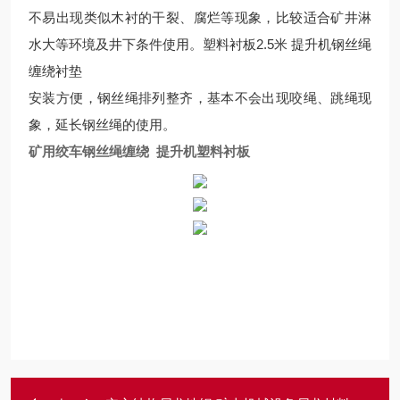
不易出现类似木衬的干裂、腐烂等现象，比较适合矿井淋
水大等环境及井下条件使用。塑料衬板2.5米 提升机钢丝绳
缠绕衬垫
安装方便，钢丝绳排列整齐，基本不会出现咬绳、跳绳现
象，延长钢丝绳的使用。
矿用绞车钢丝绳缠绕 提升机塑料衬板