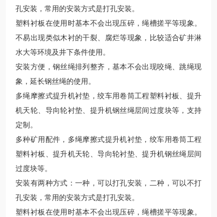
孔安装，常用的安装方式是打孔安装。
塑料衬板在使用时基本不会出现压碎，绳槽搓平等现象。
不易出现类似木衬的干裂、腐烂等现象，比较适合矿井淋
水大等环境及井下条件使用。
安装方便，钢丝绳排列整齐，基本不会出现咬绳、跳绳现
象，延长钢丝绳的使用。
多绳摩擦式提升机衬垫，绞车用卷筒工程塑料衬板、提升
机天轮、导向轮衬垫、提升机钢丝绳层间过度块等，支持
定制。
多种矿用配件，多绳摩擦式提升机衬垫，绞车用卷筒工程
塑料衬板、提升机天轮、导向轮衬垫、提升机钢丝绳层间
过度块等。
安装有两种方式：一种，可以打孔安装，二种，可以不打
孔安装，常用的安装方式是打孔安装。
塑料衬板在使用时基本不会出现压碎，绳槽搓平等现象。