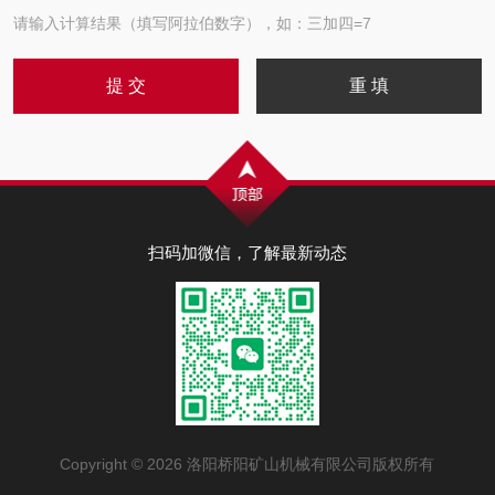
请输入计算结果（填写阿拉伯数字），如：三加四=7
扫码加微信，了解最新动态
Copyright © 2026 洛阳桥阳矿山机械有限公司版权所有