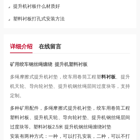
提升机衬板什么材质好
塑料衬板打孔式安装方法
详细介绍
在线留言
矿用绞车钢丝绳缠绕 提升机塑料衬板
多绳摩擦式提升机衬垫，绞车用卷筒工程塑
料衬板
、提升
机天轮、导向轮衬垫、提升机钢丝绳层间过度块等，支持
定制。
多种矿用配件，多绳摩擦式提升机衬垫，绞车用卷筒工程
塑料衬板、提升机天轮、导向轮衬垫、提升机钢丝绳层间
过度块等。塑料衬板2.5米 提升机钢丝绳缠绕衬垫
安装有两种方式：一种，可以打孔安装，二种，可以不打