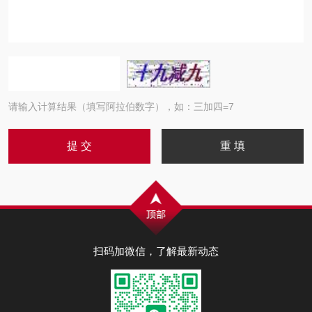
请输入计算结果（填写阿拉伯数字），如：三加四=7
扫码加微信，了解最新动态