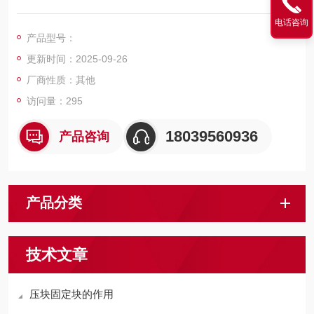
来固定到滚筒。
电话咨询
产品型号：
更新时间：2025-09-26
厂商性质：其他
访问量：295
18039560936
产品咨询
产品分类
技术文章
压块固定块的作用