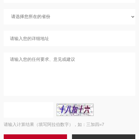
请输入计算结果（填写阿拉伯数字），如：三加四=7