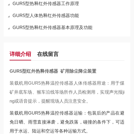
GUR5型热释红外传感器工作原理
GUR5型人体热释红外传感器功能
GUR5型热释红外传感器基本原理及功能
详细介绍
在线留言
GUR5型红外热释传感器 矿用除尘降尘装置
装载机用GUR5热释温控传感器人体传感器用途：用于煤
矿井底车场、猴车沿线等场所作人员检测用，实现声光报ji
ng或语音提示，提醒现场人员注意安全。
装载机用GUR5热释温控传感器运输：包装后的产品在避
免日晒、雨雪直接淋袭，避免跌落，碰撞的条件下，可适
用于水运、陆运和空运等各种运输方式。