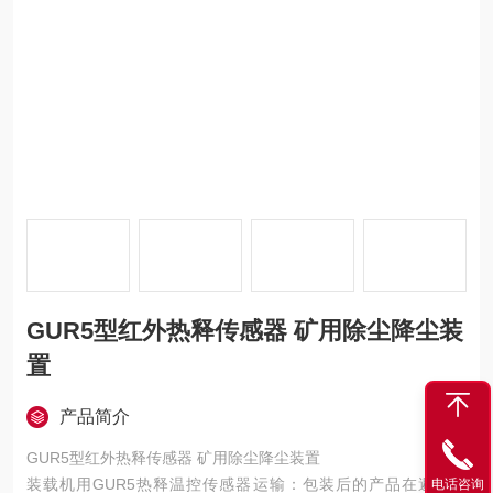
GUR5型红外热释传感器 矿用除尘降尘装
置
产品简介
GUR5型红外热释传感器 矿用除尘降尘装置
装载机用GUR5热释温控传感器运输：包装后的产品在避免日
电话咨询