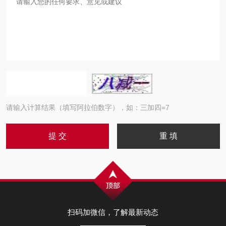
请输入计算结果（填写阿拉伯数字），如：三加四=7
扫码加微信，了解最新动态