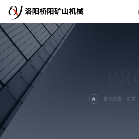
PR
当前位置：
首页