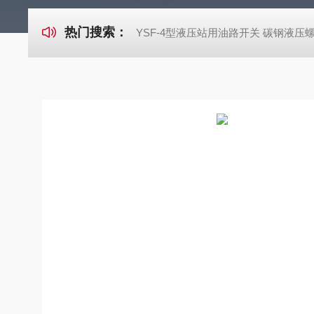
热门搜索：
YSF-4型液压站用油路开关 碳钢液压