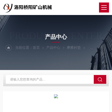
PRODUCTS CENTER
产品中心
当前位置：
首页
产品中心
摩擦衬垫
摩擦衬垫GDM3