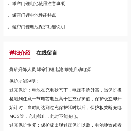
罐帘门锂电池使用注意事项
罐帘门锂电池性能特点
罐帘门锂电池保护功能说明
详细介绍
在线留言
煤矿升降人员 罐帘门锂电池 罐笼启动电源
保护功能说明：
过充保护：电池在充电状态下，电压不断升高，当保护板
检测到任意一节电芯电压高于过充保护值，保护板立即开
始计时，当时间达到过充保护延时以后，保护板关断充电
MOS管，充电截止，此时不能充电。
过充保护恢复：保护板出现过压保护以后，电池静置或者