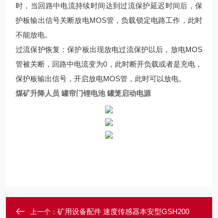
时，当回路中电流持续时间达到过流保护延迟时间后，保
护板输出信号关断放电MOS管，负载锁定电路工作，此时
不能放电。
过流保护恢复：保护板出现放电过流保护以后，放电MOS
管被关断，回路中电流变为0，此时断开负载或者是充电，
保护板输出信号，开启放电MOS管，此时可以放电。
煤矿升降人员 罐帘门锂电池 罐笼启动电源
矿用设备配件 速度传感器本安型GSH200
上一个：