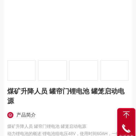
煤矿升降人员 罐帘门锂电池 罐笼启动电
源
产品简介
煤矿升降人员 罐帘门锂电池 罐笼启动电源
动力锂电池的概述:锂电池组电压48V，使用时间60AH，一组锂电