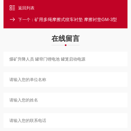
返回列表
矿用多绳摩擦式绞车衬垫 摩擦衬垫GM-3型
下一个：
在线留言