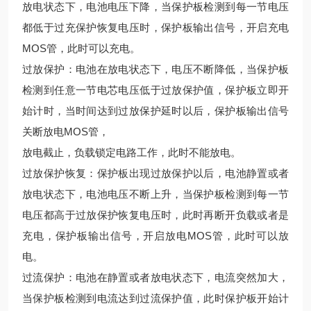
放电状态下，电池电压下降，当保护板检测到每一节电压
都低于过充保护恢复电压时，保护板输出信号，开启充电
MOS管，此时可以充电。
过放保护：电池在放电状态下，电压不断降低，当保护板
检测到任意一节电芯电压低于过放保护值，保护板立即开
始计时，当时间达到过放保护延时以后，保护板输出信号
关断放电MOS管，
放电截止，负载锁定电路工作，此时不能放电。
过放保护恢复：保护板出现过放保护以后，电池静置或者
放电状态下，电池电压不断上升，当保护板检测到每一节
电压都高于过放保护恢复电压时，此时再断开负载或者是
充电，保护板输出信号，开启放电MOS管，此时可以放
电。
过流保护：电池在静置或者放电状态下，电流突然加大，
当保护板检测到电流达到过流保护值，此时保护板开始计