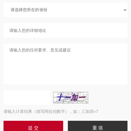
请输入计算结果（填写阿拉伯数字），如：三加四=7