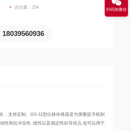
访问量：254
扫码加微信
18039560936
，支持定制。GS-11型位移传感器是为测量提升机制
振动性和抗冲击性..线性以及稳定性好等优点.也可以用于