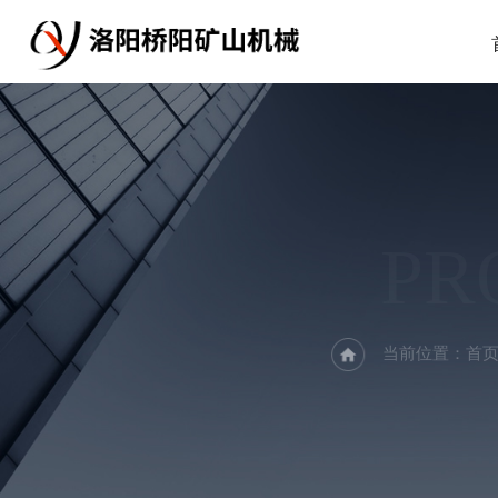
PR
当前位置：
首