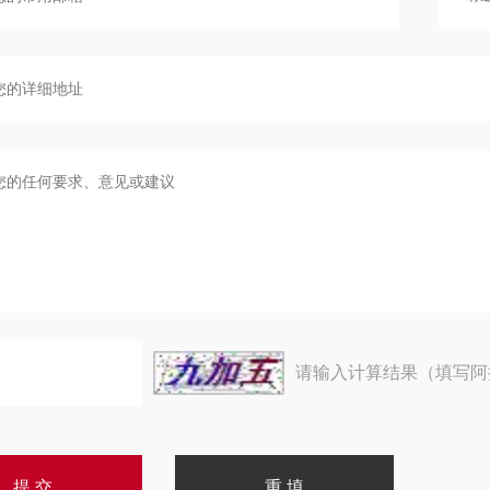
请输入计算结果（填写阿