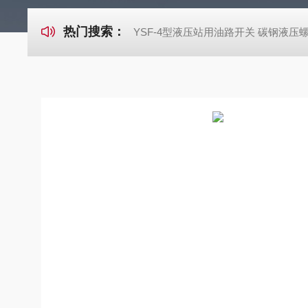
热门搜索：
YSF-4型液压站用油路开关 碳钢液压