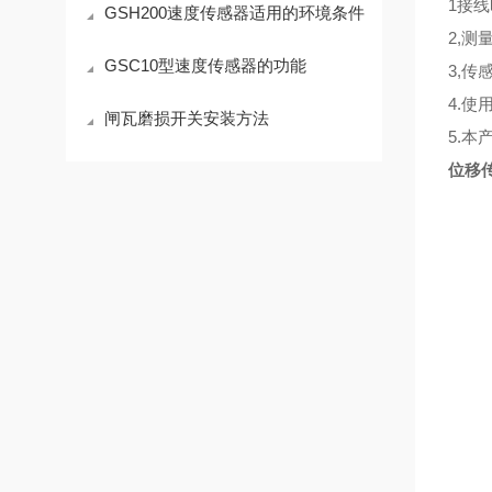
1接
GSH200速度传感器适用的环境条件
2,
GSC10型速度传感器的功能
3,
4.
闸瓦磨损开关安装方法
5.
位移传