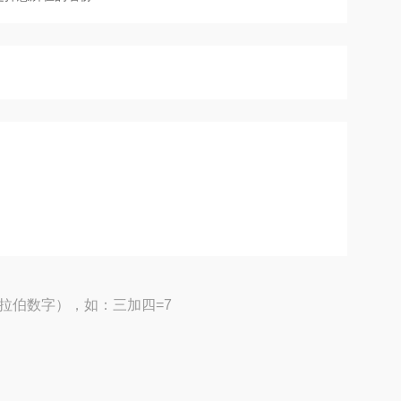
拉伯数字），如：三加四=7