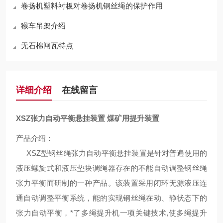
卷扬机塑料衬板对卷扬机钢丝绳的保护作用
猴车吊架介绍
无石棉闸瓦特点
详细介绍
在线留言
XSZ张力自动平衡悬挂装置 煤矿用提升装置
产品介绍：
XSZ型钢丝绳张力自动平衡悬挂装置是针对普遍使用的
液压螺旋式和液压垫块调绳器存在的不能自动调整钢丝绳
张力平衡而研制的一种产品。该装置采用闭环无源液压连
通自动调整平衡系统，能的实现钢丝绳在动、静状态下的
张力自动平衡，*了多绳提升机一项关键技术,使多绳提升