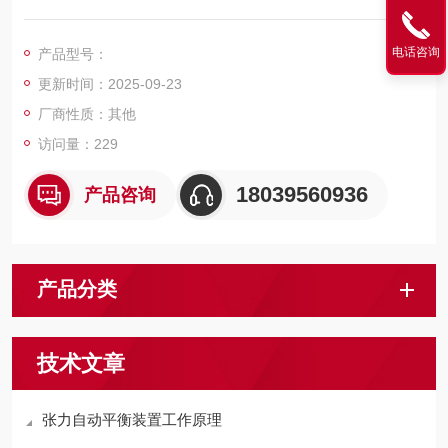
式和液压垫块调绳器存在的不能自动调整钢丝绳张力平衡而产生
的一种产品。
电话咨询
产品型号：
更新时间：2025-09-23
厂商性质：其他
访问量：229
18039560936
产品咨询
产品分类
技术文章
张力自动平衡装置工作原理