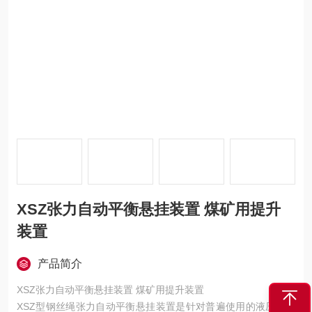
XSZ张力自动平衡悬挂装置 煤矿用提升
装置
产品简介
XSZ张力自动平衡悬挂装置 煤矿用提升装置
XSZ型钢丝绳张力自动平衡悬挂装置是针对普遍使用的液压螺旋