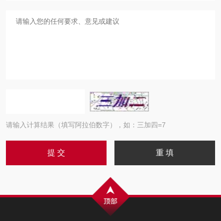
请输入计算结果（填写阿拉伯数字），如：三加四=7