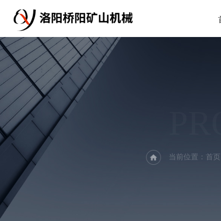
PR
当前位置：
首页