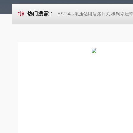
热门搜索：
YSF-4型液压站用油路开关 碳钢液压