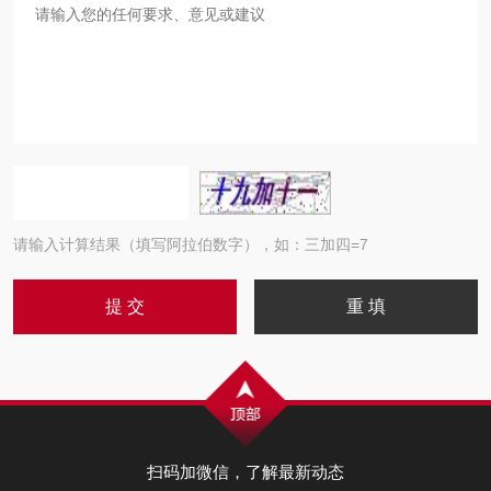
请输入计算结果（填写阿拉伯数字），如：三加四=7
扫码加微信，了解最新动态