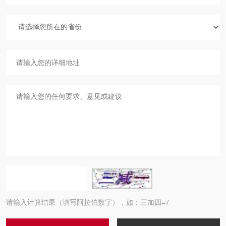
请输入计算结果（填写阿拉伯数字），如：三加四=7