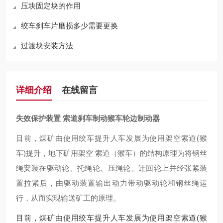
压块固定块的作用
绞车刹车片磨损多少需要更换
过渡块安装方法
详细介绍
在线留言
失效保护装置 索道刹车制动猴车轮边制动器
目前，煤矿由使用绞车提升人车发展为使用架空索道(猴
车)提升，地下矿用架空 索道（猴车）的结构原理为将钢丝
绳安装在驱动轮、托绳轮、压绳轮、迂回轮上并经张紧装
置拉紧后，由驱动装置输出动力带动驱动轮和钢丝绳运
行，从而实现输送矿工的原理。
目前，煤矿由使用绞车提升人车发展为使用架空索道(猴