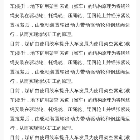
车)提升，地下矿用架空 索道（猴车）的结构原理为将钢丝
绳安装在驱动轮、托绳轮、压绳轮、迂回轮上并经张紧装
置拉紧后，由驱动装置输出动力带动驱动轮和钢丝绳运
行，从而实现输送矿工的原理。
目前，煤矿由使用绞车提升人车发展为使用架空索道(猴
车)提升，地下矿用架空 索道（猴车）的结构原理为将钢丝
绳安装在驱动轮、托绳轮、压绳轮、迂回轮上并经张紧装
置拉紧后，由驱动装置输出动力带动驱动轮和钢丝绳运
行，从而实现输送矿工的原理。
目前，煤矿由使用绞车提升人车发展为使用架空索道(猴
车)提升，地下矿用架空 索道（猴车）的结构原理为将钢丝
绳安装在驱动轮、托绳轮、压绳轮、迂回轮上并经张紧装
置拉紧后，由驱动装置输出动力带动驱动轮和钢丝绳运
行，从而实现输送矿工的原理。
目前，煤矿由使用绞车提升人车发展为使用架空索道(猴