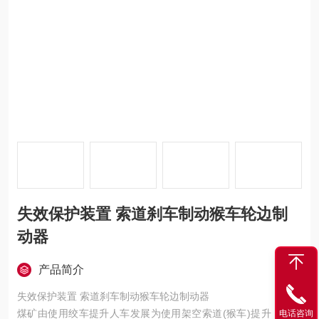
失效保护装置 索道刹车制动猴车轮边制
动器
产品简介
失效保护装置 索道刹车制动猴车轮边制动器
煤矿由使用绞车提升人车发展为使用架空索道(猴车)提升，地下
电话咨询