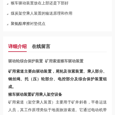
猴车驱动装置放在上部还是下部好
煤炭架空乘人装置的输送原理和作用
聚氨酯摩擦衬垫优点
详细介绍
在线留言
驱动轮综合保护装置 矿用索道猴车驱动装置
矿用索道主要由驱动装置，尾轮及张紧装置、乘人部分、
钢丝绳、托（压）轮部分、电控部分及综合保护装置组
成。
猴车驱动装置矿用乘人架空设备
矿用索道（架空乘人装置）主要用于矿井斜巷，平巷运送
人员，其工作原理类似于地面旅游索道。它通过电动机带