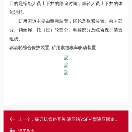
目的是缩短人员上下井的路途时间，减轻人员上下井的体
能消耗。
矿用索道主要由驱动装置，尾轮及张紧装置、乘人部
分、钢丝绳、托（压）轮部分、电控部分及综合保护装置
组成。
驱动轮综合保护装置 矿用索道猴车驱动装置
提升机管路开关 液压站YSF-4型液压螺旋开关
上一个：
返回列表