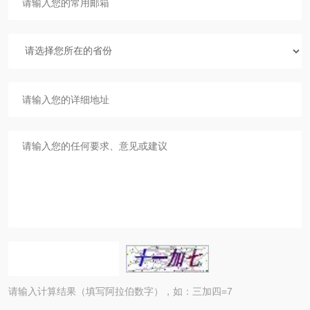
请输入计算结果（填写阿拉伯数字），如：三加四=7