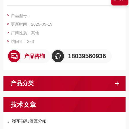
绳、托（压）轮部分、电控部分及综合保护装置组成。
产品型号：
更新时间：2025-09-19
厂商性质：其他
访问量：253
18039560936
产品咨询
产品分类
技术文章
猴车驱动装置介绍