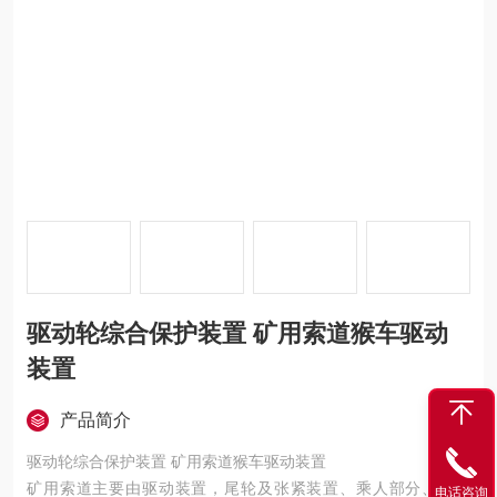
驱动轮综合保护装置 矿用索道猴车驱动
装置
产品简介
驱动轮综合保护装置 矿用索道猴车驱动装置
矿用索道主要由驱动装置，尾轮及张紧装置、乘人部分、钢丝
电话咨询